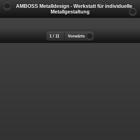
AMBOSS Metalldesign - Werkstatt für individuelle
Metallgestaltung
1 / 11
Vorwärts