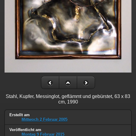
Stahl, Kupfer, Messinglot, geflämmt und gebürstet, 63 x 83
cm, 1990
Erstellt am
Mittwoch 2 Februar 2005
Veröffentlicht am
Montag 9 Februar 2015