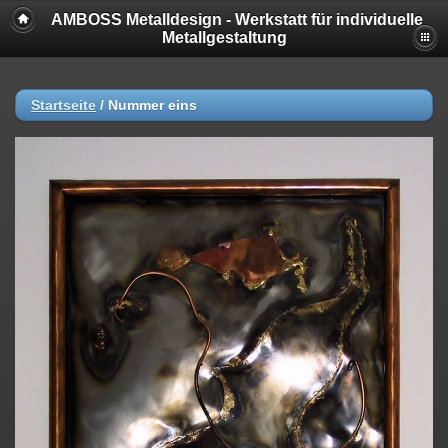
AMBOSS Metalldesign - Werkstatt für individuelle
Metallgestaltung
Startseite
/
Nummer eins