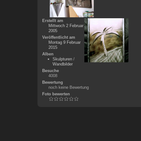
Erstellt am
Mittwoch 2 Februar
2005
Veröffentlicht am
Montag 9 Februar
2015
Alben
Skulpturen
/
Wandbilder
Besuche
4008
Bewertung
noch keine Bewertung
Foto bewerten