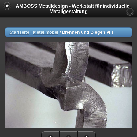
AMBOSS Metalldesign - Werkstatt für individuelle
Metallgestaltung
Startseite
/
Metallmöbel
/
Brennen und Biegen VIII