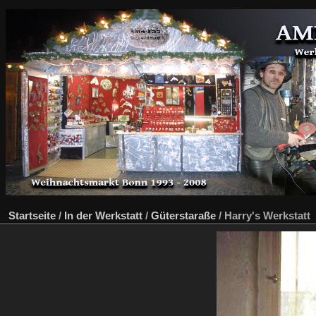
Startseite
/
In der Werkstatt
/
Güterstaraße
/
Harry's Werkstatt