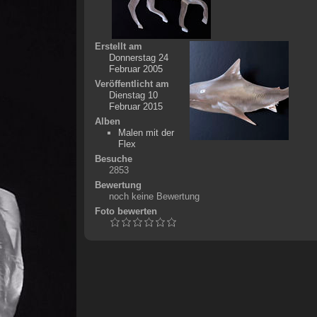
Erstellt am
Donnerstag 24
Februar 2005
Veröffentlicht am
Dienstag 10
Februar 2015
Alben
Malen mit der
Flex
Besuche
2853
Bewertung
noch keine Bewertung
Foto bewerten