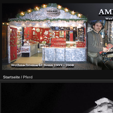
Startseite
/
Pferd