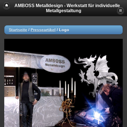
AMBOSS Metalldesign - Werkstatt für individuelle
Metallgestaltung
Startseite
/
Presseartikel
/
Logo