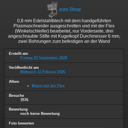
zum Shop
0,8 mm Edelstahlblech mit dem handgeführten
Plasmaschneider ausgeschnitten und mit der Flex
(Winkelschleifer) bearbeitet, nur Vorderseite, drei
angeschraubte Stifte mit Kugelkopf Durchmesser 6 mm,
zwei Bohrungen zum befestigen an der Wand
Erstellt am
Freitag 25 September 2020
Veröffentlicht am
Mittwoch 11 Februar 2026
Alben
Malen mit der Flex
Besuche
3576
Bewertung
noch keine Bewertung
Foto bewerten