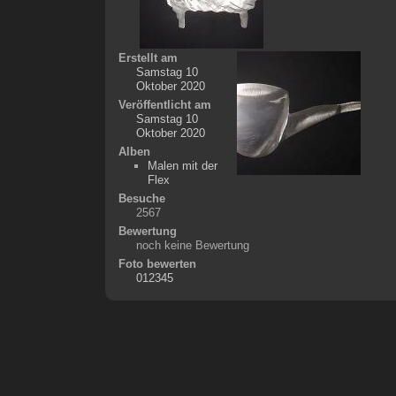
Erstellt am
Samstag 10
Oktober 2020
Veröffentlicht am
Samstag 10
Oktober 2020
Alben
Malen mit der
Flex
Besuche
2567
Bewertung
noch keine Bewertung
Foto bewerten