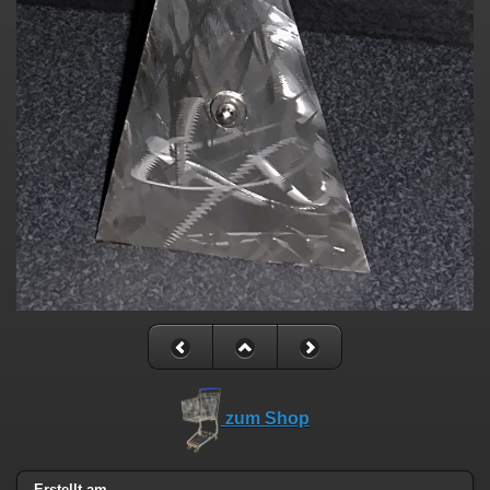
zum Shop
Erstellt am