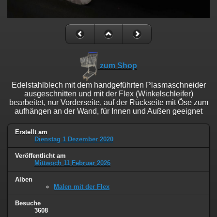
zum Shop
Edelstahlblech mit dem handgeführten Plasmaschneider
ausgeschnitten und mit der Flex (Winkelschleifer)
bearbeitet, nur Vorderseite, auf der Rückseite mit Öse zum
aufhängen an der Wand, für Innen und Außen geeignet
Erstellt am
Dienstag 1 Dezember 2020
Veröffentlicht am
Mittwoch 11 Februar 2026
Alben
Malen mit der Flex
Besuche
3608