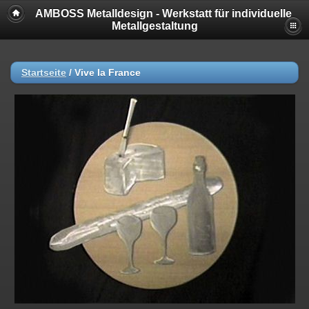
AMBOSS Metalldesign - Werkstatt für individuelle
Metallgestaltung
Startseite
/
Vive la France