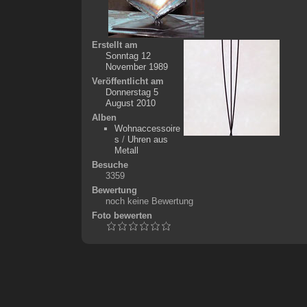
Erstellt am
Sonntag 12
November 1989
Veröffentlicht am
Donnerstag 5
August 2010
Alben
Wohnaccessoire
s
/
Uhren aus
Metall
Besuche
3359
Bewertung
noch keine Bewertung
Foto bewerten