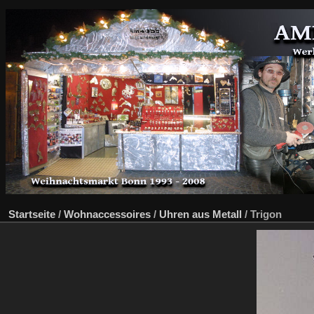
Startseite
/
Wohnaccessoires
/
Uhren aus Metall
/
Trigon