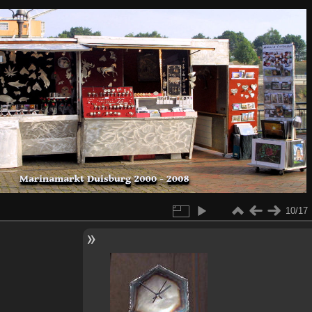
10/17