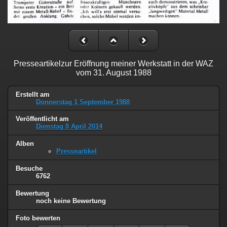
Presseartikelzur Eröffnung meiner Werkstatt in der WAZ
vom 31. August 1988
Erstellt am
Donnerstag 1 September 1988
Veröffentlicht am
Dienstag 8 April 2014
Alben
Presseartikel
Besuche
6762
Bewertung
noch keine Bewertung
Foto bewerten