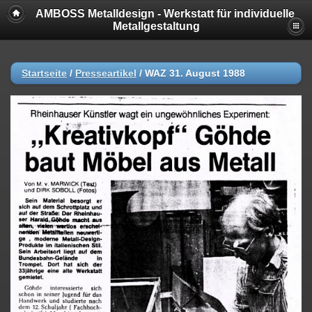
AMBOSS Metalldesign - Werkstatt für individuelle
Metallgestaltung
Startseite
/
Presseartikel
/
WAZ 31. August 1988