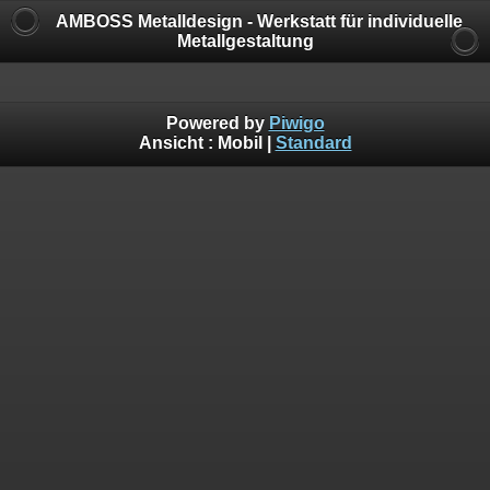
AMBOSS Metalldesign - Werkstatt für individuelle
Metallgestaltung
Powered by
Piwigo
Ansicht :
Mobil
|
Standard